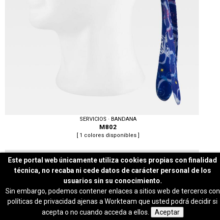
SERVICIOS · BANDANA
M802
[ 1 colores disponibles ]
Este portal web únicamente utiliza cookies propias con finalidad
técnica, no recaba ni cede datos de carácter personal de los
usuarios sin su conocimiento.
Sin embargo, podemos contener enlaces a sitios web de terceros con
políticas de privacidad ajenas a Workteam que usted podrá decidir si
Tallas: U
acepta o no cuando acceda a ellos.
Aceptar