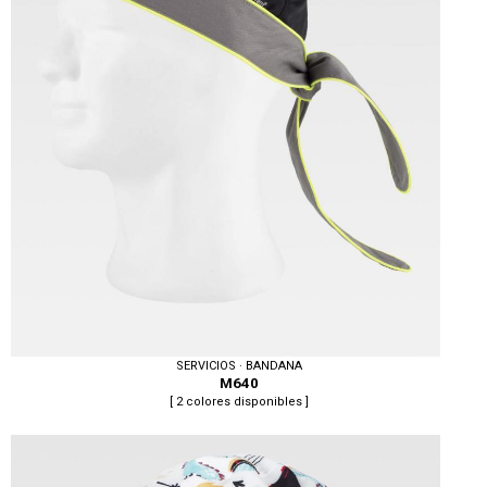
SERVICIOS · BANDANA
M640
[ 2 colores disponibles ]