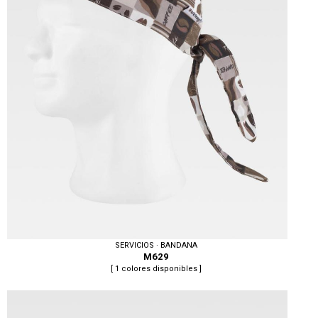
SERVICIOS · BANDANA
M629
[ 1 colores disponibles ]