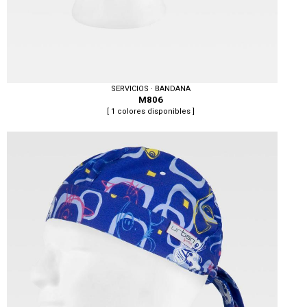
SERVICIOS · BANDANA
M806
[ 1 colores disponibles ]
Tallas: UNICA