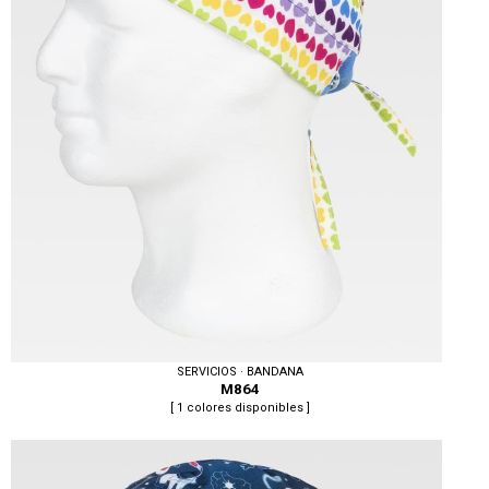
SERVICIOS · BANDANA
M864
[ 1 colores disponibles ]