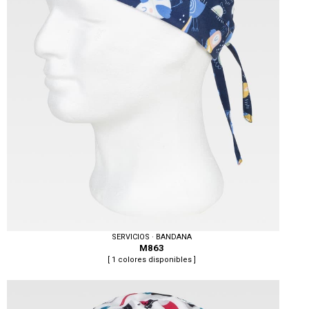
SERVICIOS · BANDANA
M863
[ 1 colores disponibles ]