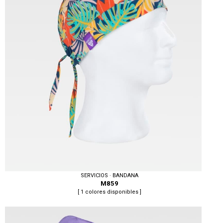
SERVICIOS · BANDANA
M859
[ 1 colores disponibles ]