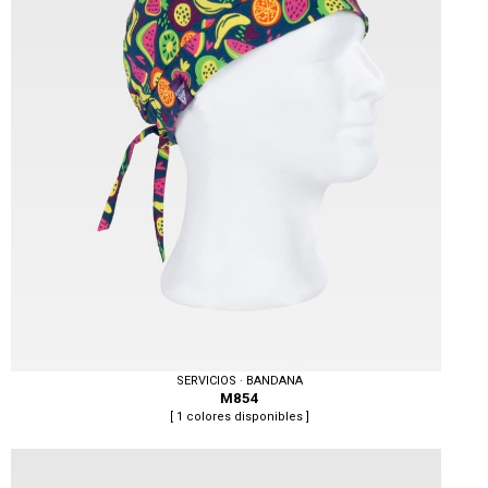
SERVICIOS · BANDANA
M854
[ 1 colores disponibles ]