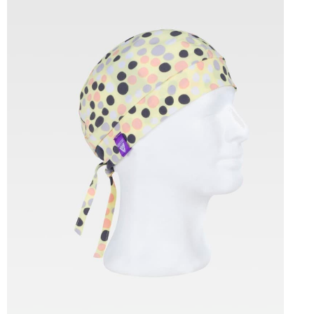
Tallas: UNICA