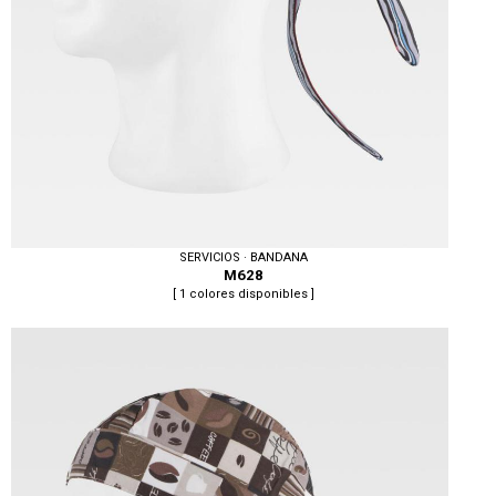
SERVICIOS · BANDANA
M628
[ 1 colores disponibles ]
Tallas: UNICA