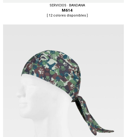
SERVICIOS · BANDANA
M614
[ 12 colores disponibles ]
Tallas: U