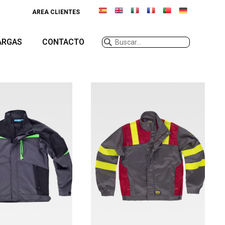
AREA CLIENTES
ARGAS
CONTACTO