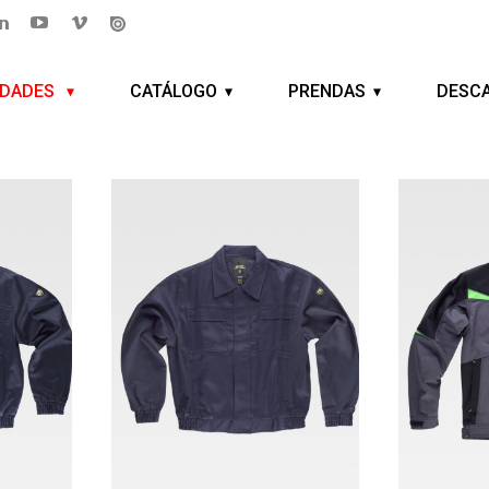
EDADES
CATÁLOGO
PRENDAS
DESC