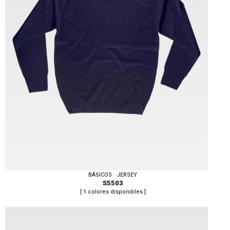
BÁSICOS · JERSEY
S5503
[ 1 colores disponibles ]