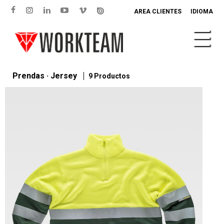
AREA CLIENTES
IDIOMA
Prendas · Jersey
9 Productos