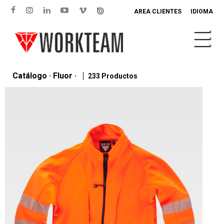
AREA CLIENTES
IDIOMA
Catálogo · Fluor ·
233 Productos