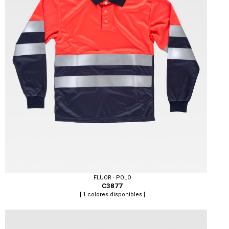
FLUOR · POLO
C3877
[ 1 colores disponibles ]