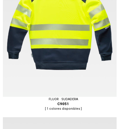
FLUOR · SUDADERA
C9051
[ 1 colores disponibles ]