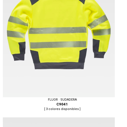
FLUOR · SUDADERA
C9041
[ 3 colores disponibles ]