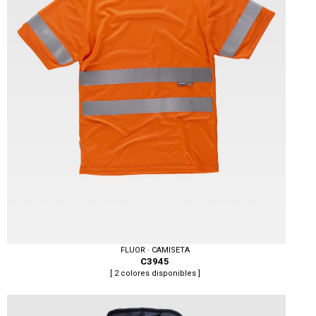
FLUOR · CAMISETA
C3945
[ 2 colores disponibles ]