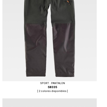
SPORT · PANTALON
S8335
[ 2 colores disponibles ]