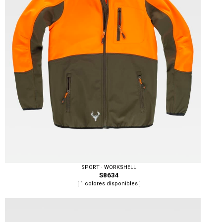
SPORT · WORKSHELL
S8634
[ 1 colores disponibles ]