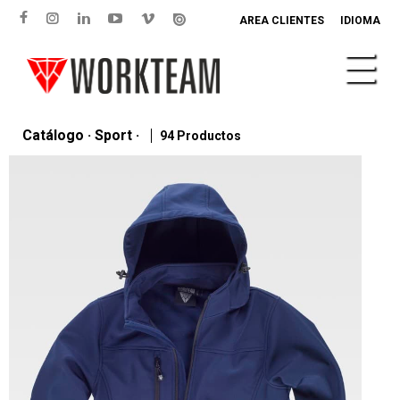
AREA CLIENTES
IDIOMA
Catálogo · Sport ·
94 Productos