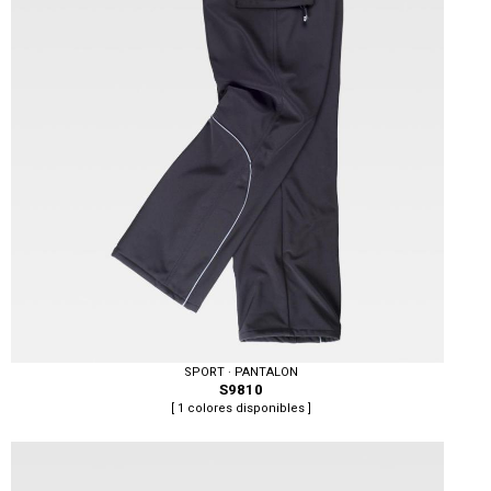
SPORT · PANTALON
S9810
[ 1 colores disponibles ]