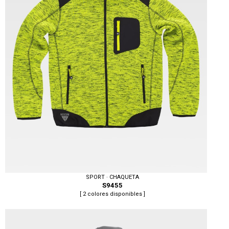
SPORT · CHAQUETA
S9455
[ 2 colores disponibles ]