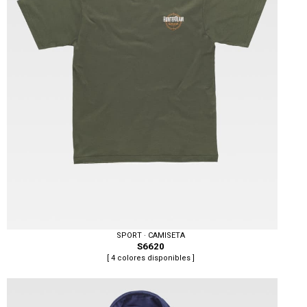
SPORT · CAMISETA
S6620
[ 4 colores disponibles ]