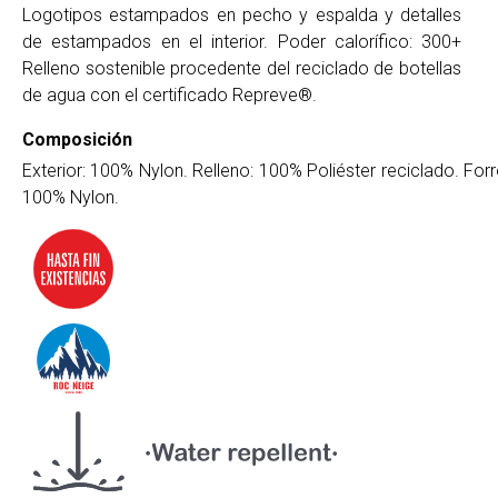
Logotipos estampados en pecho y espalda y detalles
de estampados en el interior. Poder calorífico: 300+
Relleno sostenible procedente del reciclado de botellas
de agua con el certificado Repreve®.
Composición
Exterior: 100% Nylon. Relleno: 100% Poliéster reciclado. Forr
100% Nylon.