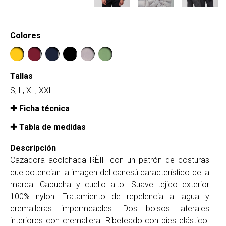
Colores
Tallas
S, L, XL, XXL
Ficha técnica
Tabla de medidas
Descripción
Cazadora acolchada RËIF con un patrón de costuras
que potencian la imagen del canesú característico de la
marca. Capucha y cuello alto. Suave tejido exterior
100% nylon. Tratamiento de repelencia al agua y
cremalleras impermeables. Dos bolsos laterales
interiores con cremallera. Ribeteado con bies elástico.