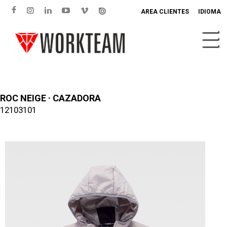
AREA CLIENTES
IDIOMA
ROC NEIGE · CAZADORA
12103101