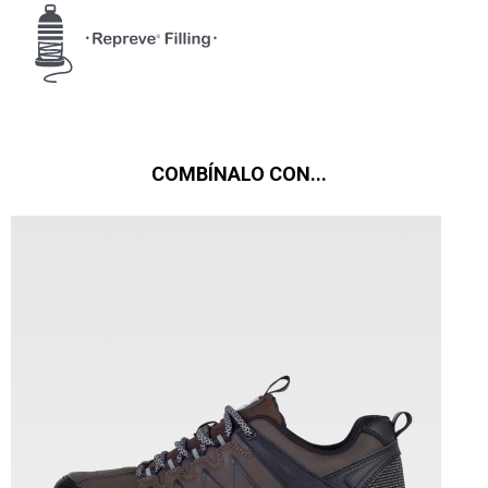
COMBÍNALO CON...