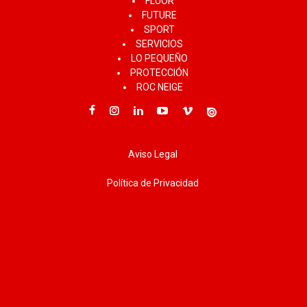
FLUOR
FUTURE
SPORT
SERVICIOS
LO PEQUEÑO
PROTECCIÓN
ROC NEIGE
Aviso Legal
Política de Privacidad