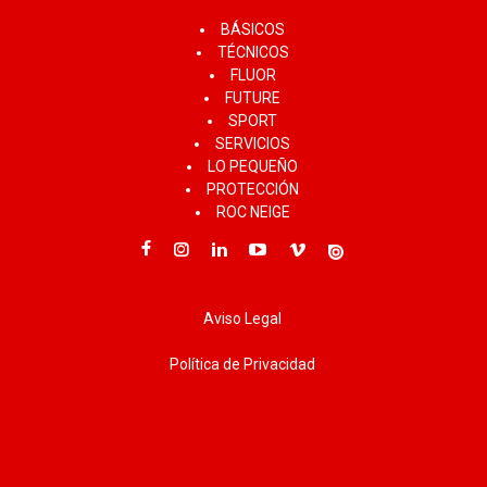
BÁSICOS
TÉCNICOS
FLUOR
FUTURE
SPORT
SERVICIOS
LO PEQUEÑO
PROTECCIÓN
ROC NEIGE
Aviso Legal
Política de Privacidad