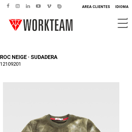
AREA CLIENTES
IDIOMA
ROC NEIGE · SUDADERA
12109201