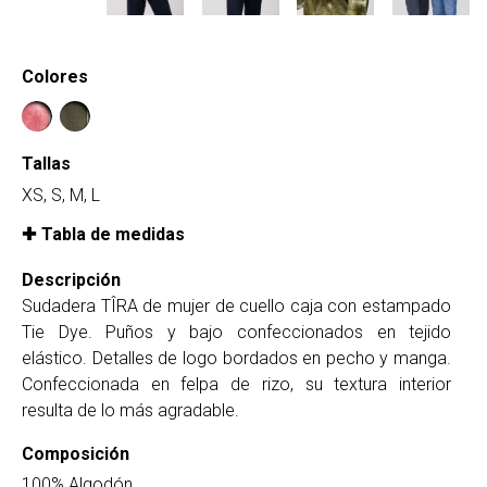
Colores
Tallas
XS, S, M, L
Tabla de medidas
Descripción
Sudadera TÎRA de mujer de cuello caja con estampado
Tie Dye. Puños y bajo confeccionados en tejido
elástico. Detalles de logo bordados en pecho y manga.
Confeccionada en felpa de rizo, su textura interior
resulta de lo más agradable.
Composición
100% Algodón