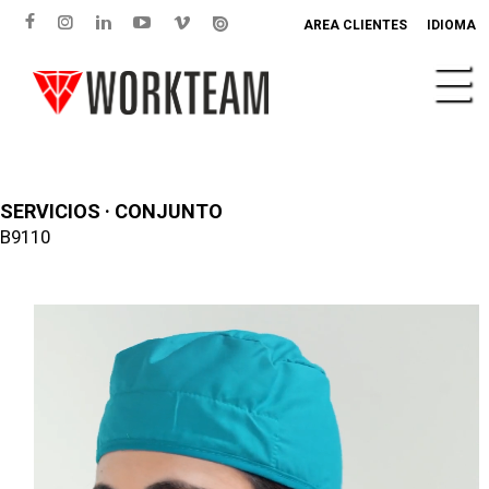
AREA CLIENTES
IDIOMA
SERVICIOS · CONJUNTO
B9110