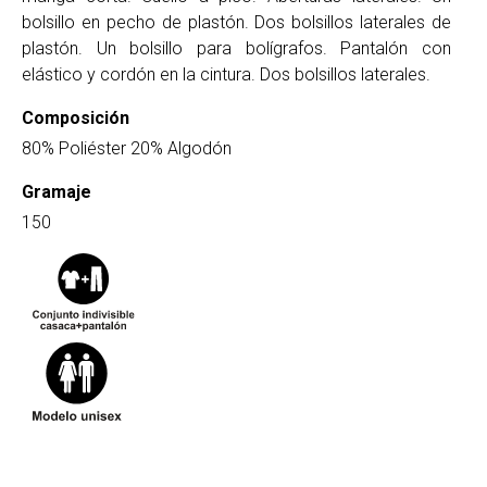
bolsillo en pecho de plastón. Dos bolsillos laterales de
plastón. Un bolsillo para bolígrafos. Pantalón con
elástico y cordón en la cintura. Dos bolsillos laterales.
Composición
80% Poliéster 20% Algodón
Gramaje
150