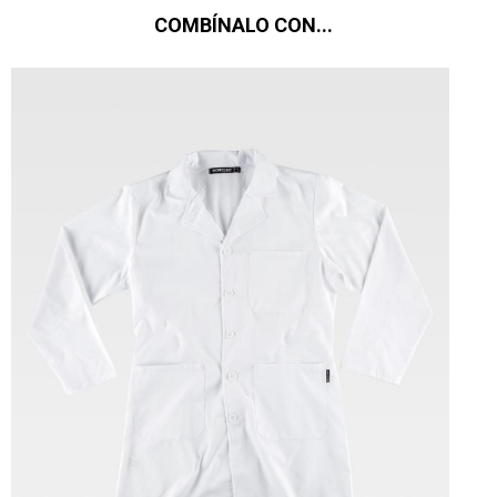
COMBÍNALO CON...