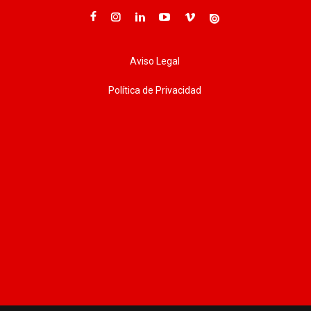
Aviso Legal
Política de Privacidad