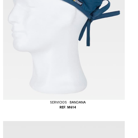
SERVICIOS · BANDANA
REF: M614