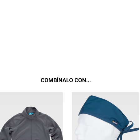
COMBÍNALO CON...