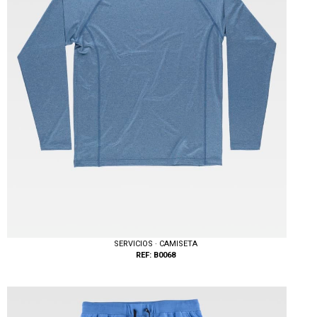
SERVICIOS · CAMISETA
REF: B0068