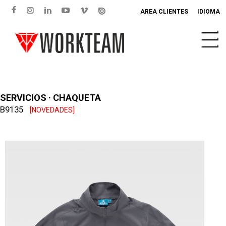
AREA CLIENTES
IDIOMA
SERVICIOS · CHAQUETA
B9135
[NOVEDADES]