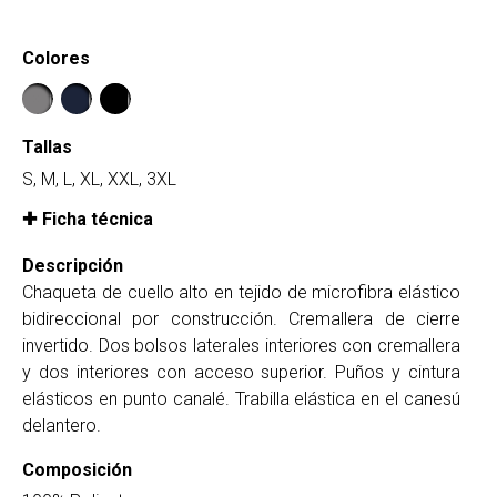
Colores
Tallas
S, M, L, XL, XXL, 3XL
Ficha técnica
Descripción
Chaqueta de cuello alto en tejido de microfibra elástico
bidireccional por construcción. Cremallera de cierre
invertido. Dos bolsos laterales interiores con cremallera
y dos interiores con acceso superior. Puños y cintura
elásticos en punto canalé. Trabilla elástica en el canesú
delantero.
Composición