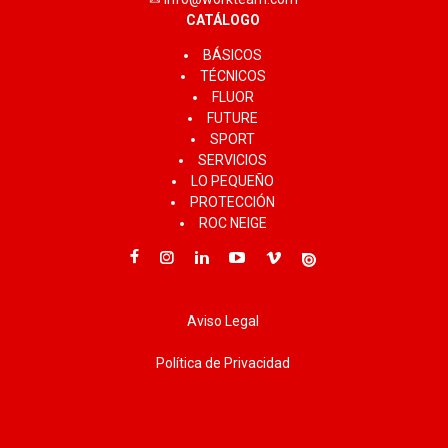
CATÁLOGO
BÁSICOS
TÉCNICOS
FLUOR
FUTURE
SPORT
SERVICIOS
LO PEQUEÑO
PROTECCIÓN
ROC NEIGE
Aviso Legal
Política de Privacidad