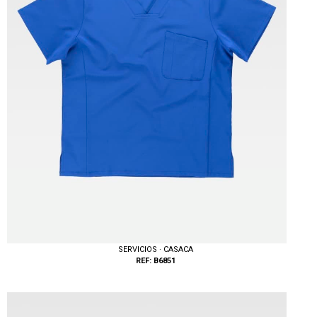
SERVICIOS · CASACA
REF: B6851