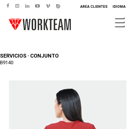
AREA CLIENTES
IDIOMA
SERVICIOS · CONJUNTO
B9140