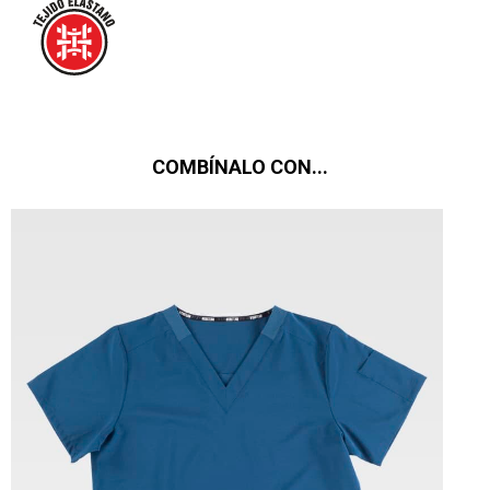
COMBÍNALO CON...