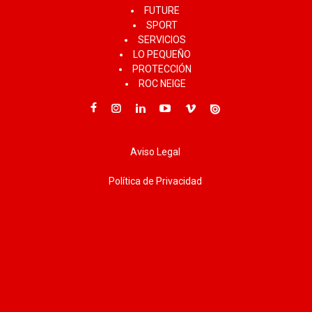
FUTURE
SPORT
SERVICIOS
LO PEQUEÑO
PROTECCIÓN
ROC NEIGE
Aviso Legal
Política de Privacidad