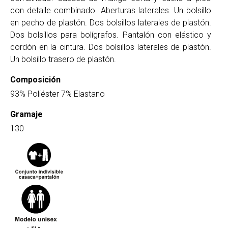
con detalle combinado. Aberturas laterales. Un bolsillo
en pecho de plastón. Dos bolsillos laterales de plastón.
Dos bolsillos para bolígrafos. Pantalón con elástico y
cordón en la cintura. Dos bolsillos laterales de plastón.
Un bolsillo trasero de plastón.
Composición
93% Poliéster 7% Elastano
Gramaje
130