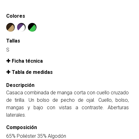
Colores
Tallas
S
Ficha técnica
Tabla de medidas
Descripción
Casaca combinada de manga corta con cuello cruzado
de tirilla. Un bolso de pecho de ojal. Cuello, bolso,
mangas y bajo con vistas a contraste. Aberturas
laterales.
Composición
65% Poliéster 35% Algodón