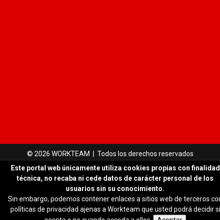
© 2026 WORKTEAM | Todos los derechos reservados
Este portal web únicamente utiliza cookies propias con finalidad
técnica, no recaba ni cede datos de carácter personal de los
usuarios sin su conocimiento.
Sin embargo, podemos contener enlaces a sitios web de terceros co
políticas de privacidad ajenas a Workteam que usted podrá decidir s