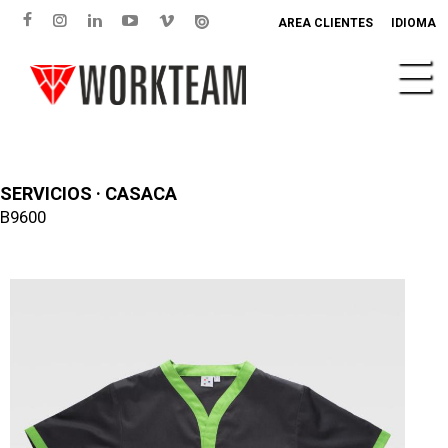
AREA CLIENTES
IDIOMA
SERVICIOS · CASACA
B9600