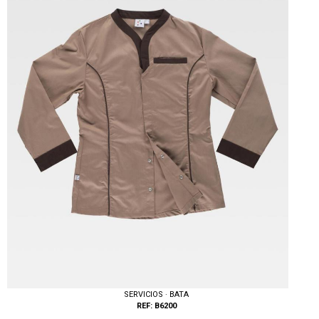
SERVICIOS · BATA
REF: B6200