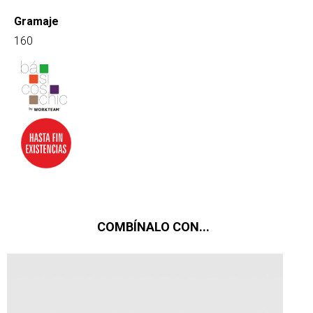
Gramaje
160
COMBÍNALO CON...