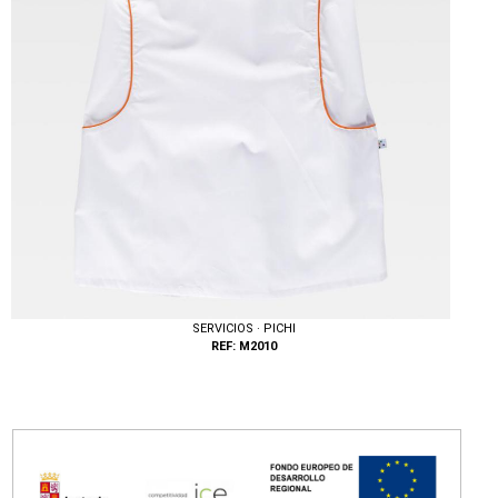
SERVICIOS · PICHI
REF: M2010