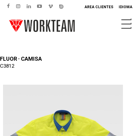
AREA CLIENTES
IDIOMA
FLUOR · CAMISA
C3812