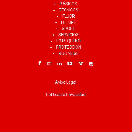
BÁSICOS
TÉCNICOS
FLUOR
FUTURE
SPORT
SERVICIOS
LO PEQUEÑO
PROTECCIÓN
ROC NEIGE
Aviso Legal
Política de Privacidad