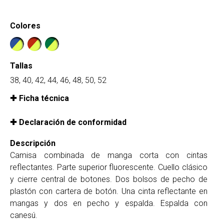
Colores
Tallas
38, 40, 42, 44, 46, 48, 50, 52
Ficha técnica
Declaración de conformidad
Descripción
Camisa combinada de manga corta con cintas
reflectantes. Parte superior fluorescente. Cuello clásico
y cierre central de botones. Dos bolsos de pecho de
plastón con cartera de botón. Una cinta reflectante en
mangas y dos en pecho y espalda. Espalda con
canesú.