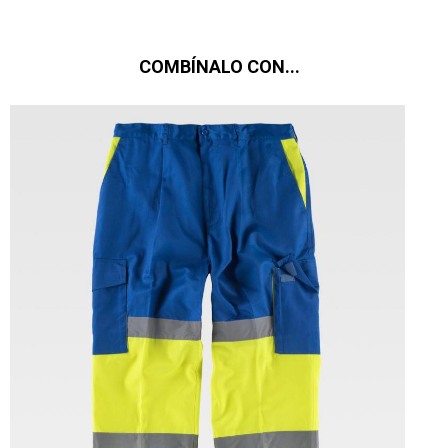
COMBÍNALO CON...