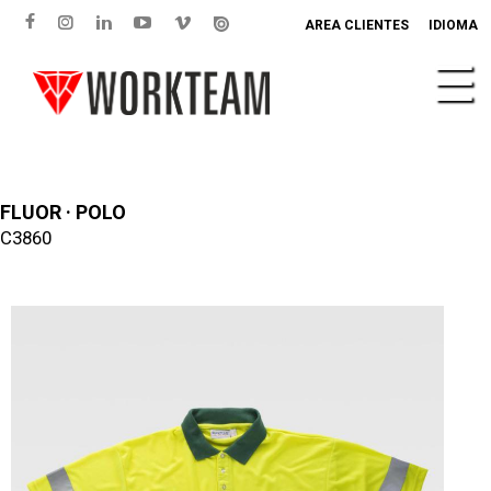
AREA CLIENTES
IDIOMA
FLUOR · POLO
C3860