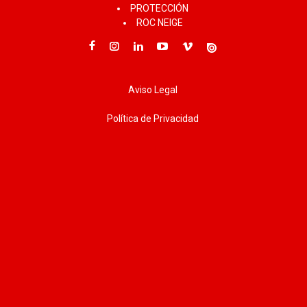
PROTECCIÓN
ROC NEIGE
Aviso Legal
Política de Privacidad