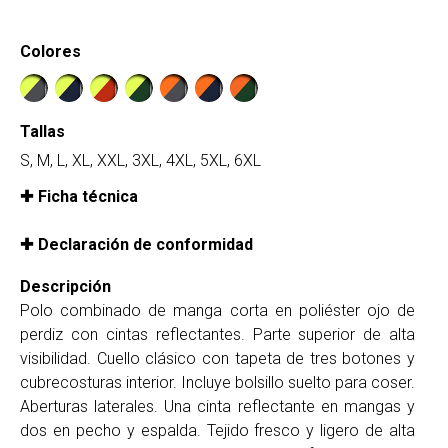
Colores
Tallas
S, M, L, XL, XXL, 3XL, 4XL, 5XL, 6XL
Ficha técnica
Declaración de conformidad
Descripción
Polo combinado de manga corta en poliéster ojo de
perdiz con cintas reflectantes. Parte superior de alta
visibilidad. Cuello clásico con tapeta de tres botones y
cubrecosturas interior. Incluye bolsillo suelto para coser.
Aberturas laterales. Una cinta reflectante en mangas y
dos en pecho y espalda. Tejido fresco y ligero de alta