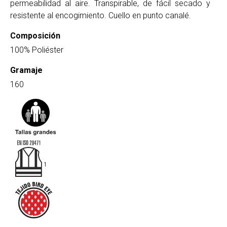
permeabilidad al aire. Transpirable, de fácil secado y
resistente al encogimiento. Cuello en punto canalé.
Composición
100% Poliéster
Gramaje
160