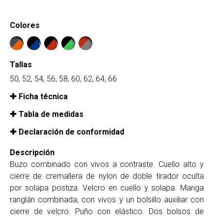
Colores
Tallas
50, 52, 54, 56, 58, 60, 62, 64, 66
Ficha técnica
Tabla de medidas
Declaración de conformidad
Descripción
Buzo combinado con vivos a contraste. Cuello alto y
cierre de cremallera de nylon de doble tirador oculta
por solapa postiza. Velcro en cuello y solapa. Manga
ranglán combinada, con vivos y un bolsillo auxiliar con
cierre de velcro. Puño con elástico. Dos bolsos de