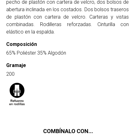
pecho de plastón con cartera de velcro, dos bolsos de
abertura inclinada en los costados. Dos bolsos traseros
de plastón con cartera de velcro. Carteras y vistas
combinadas. Rodilleras reforzadas. Cinturilla con
elástico en la espalda.
Composición
65% Poliéster 35% Algodón
Gramaje
200
COMBÍNALO CON...