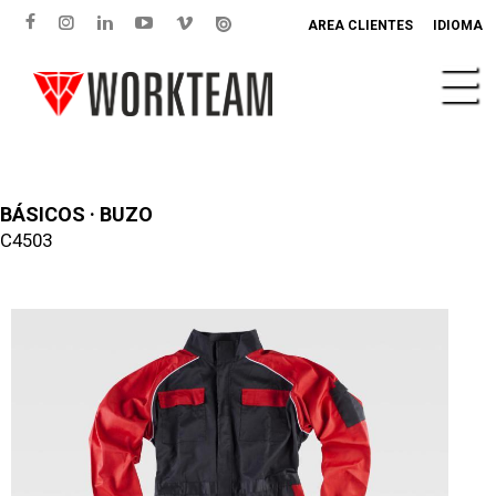
AREA CLIENTES
IDIOMA
BÁSICOS · BUZO
C4503