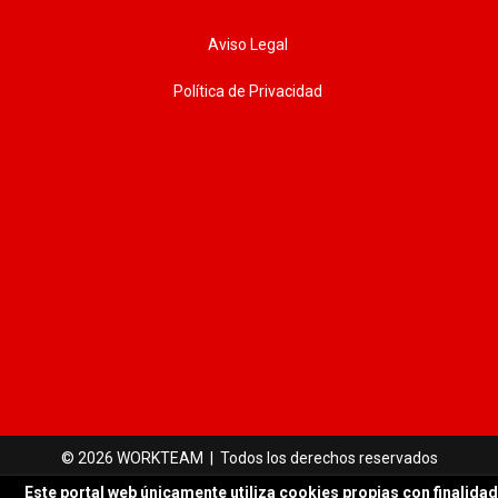
Aviso Legal
Política de Privacidad
© 2026 WORKTEAM | Todos los derechos reservados
Este portal web únicamente utiliza cookies propias con finalidad