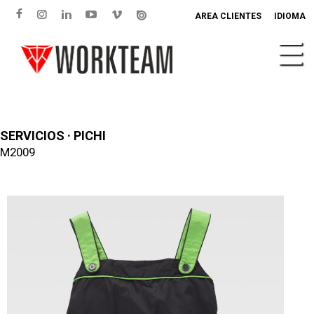
AREA CLIENTES
IDIOMA
SERVICIOS · PICHI
M2009