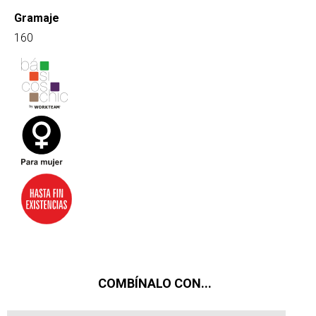
Gramaje
160
COMBÍNALO CON...