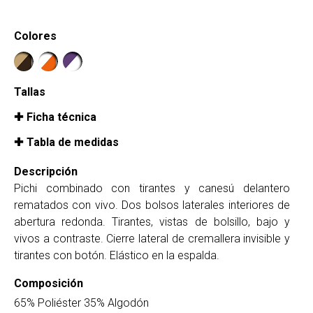
Colores
Tallas
Ficha técnica
Tabla de medidas
Descripción
Pichi combinado con tirantes y canesú delantero
rematados con vivo. Dos bolsos laterales interiores de
abertura redonda. Tirantes, vistas de bolsillo, bajo y
vivos a contraste. Cierre lateral de cremallera invisible y
tirantes con botón. Elástico en la espalda.
Composición
65% Poliéster 35% Algodón