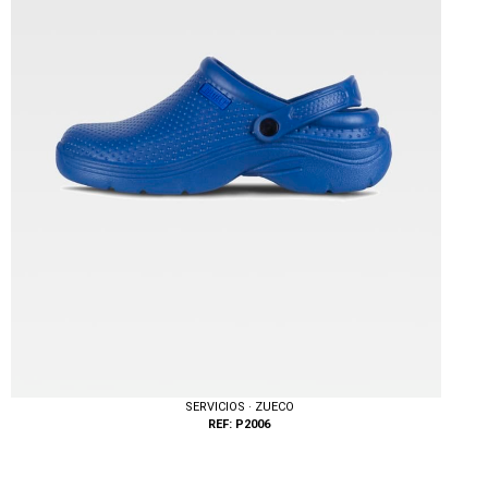
SERVICIOS · ZUECO
REF: P2006