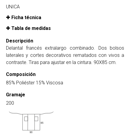
UNICA
Ficha técnica
Tabla de medidas
Descripción
Delantal francés extralargo combinado. Dos bolsos
laterales y cortes decorativos rematados con vivos a
contraste. Tiras para ajustar en la cintura. 90X85 cm.
Composición
85% Poliéster 15% Viscosa
Gramaje
200