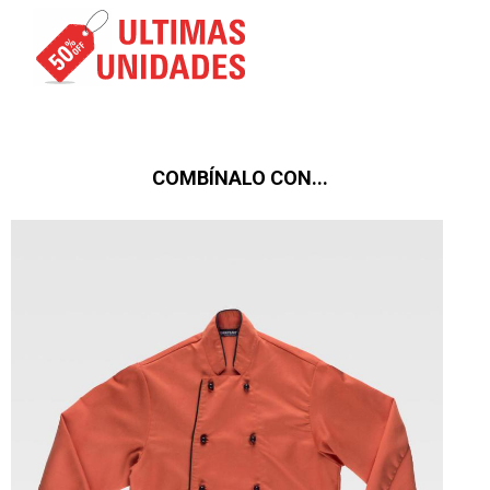
COMBÍNALO CON...