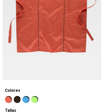
Colores
Tallas