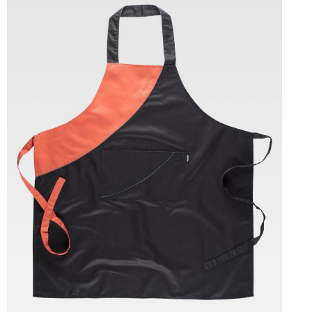
Tallas: UNICA