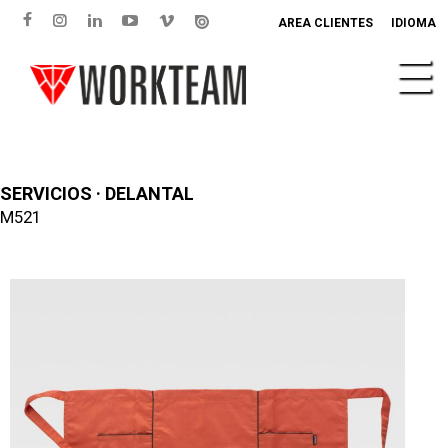
AREA CLIENTES
IDIOMA
SERVICIOS · DELANTAL
M521