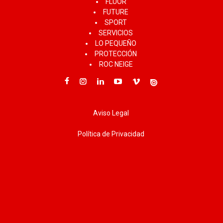
FLUOR
FUTURE
SPORT
SERVICIOS
LO PEQUEÑO
PROTECCIÓN
ROC NEIGE
Aviso Legal
Política de Privacidad