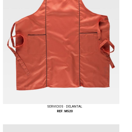
SERVICIOS · DELANTAL
REF: M520