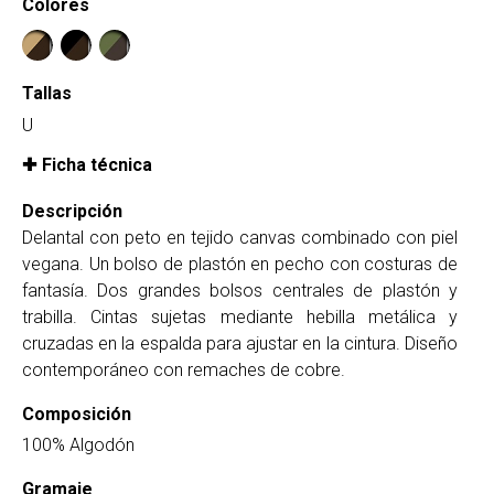
Colores
Tallas
U
Ficha técnica
Descripción
Delantal con peto en tejido canvas combinado con piel
vegana. Un bolso de plastón en pecho con costuras de
fantasía. Dos grandes bolsos centrales de plastón y
trabilla. Cintas sujetas mediante hebilla metálica y
cruzadas en la espalda para ajustar en la cintura. Diseño
contemporáneo con remaches de cobre.
Composición
100% Algodón
Gramaje