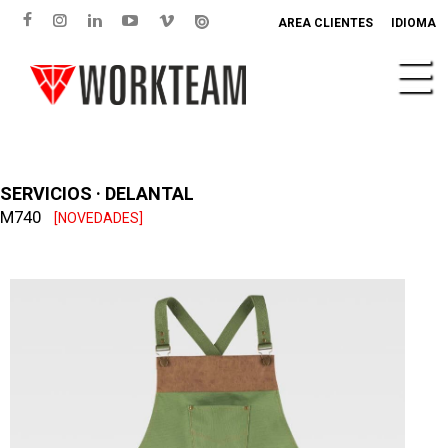
AREA CLIENTES
IDIOMA
SERVICIOS · DELANTAL
M740
[NOVEDADES]