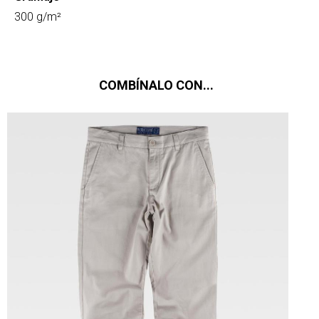
300 g/m²
COMBÍNALO CON...