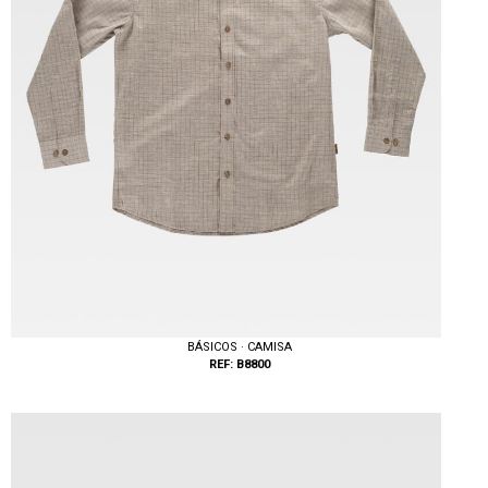
BÁSICOS · CAMISA
REF: B8800