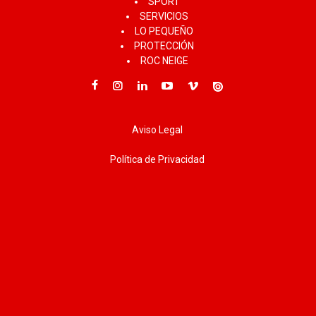
SPORT
SERVICIOS
LO PEQUEÑO
PROTECCIÓN
ROC NEIGE
Aviso Legal
Política de Privacidad