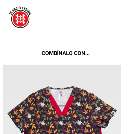
COMBÍNALO CON...