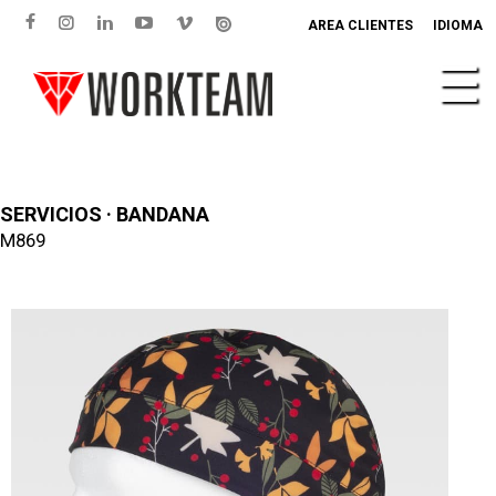
AREA CLIENTES
IDIOMA
SERVICIOS · BANDANA
M869