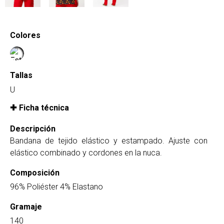
Colores
Tallas
U
Ficha técnica
Descripción
Bandana de tejido elástico y estampado. Ajuste con
elástico combinado y cordones en la nuca.
Composición
96% Poliéster 4% Elastano
Gramaje
140