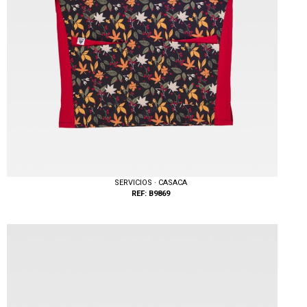
SERVICIOS · CASACA
REF: B9869