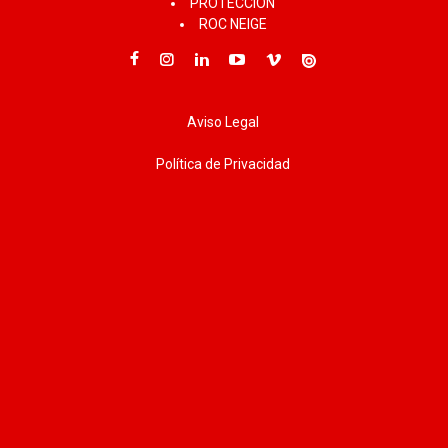
PROTECCIÓN
ROC NEIGE
Aviso Legal
Política de Privacidad