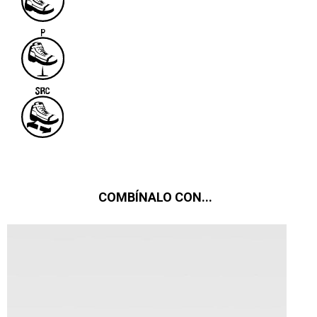
COMBÍNALO CON...