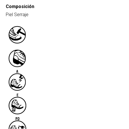
Composición
Piel Serraje