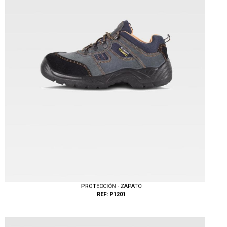
PROTECCIÓN · ZAPATO
REF: P1201