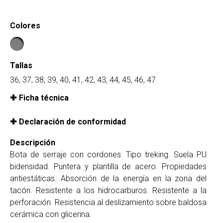
Colores
Tallas
36, 37, 38, 39, 40, 41, 42, 43, 44, 45, 46, 47
Ficha técnica
Declaración de conformidad
Descripción
Bota de serraje con cordones. Tipo treking. Suela PU
bidensidad. Puntera y plantilla de acero. Propiedades
antiestáticas. Absorción de la energía en la zona del
tacón. Resistente a los hidrocarburos. Resistente a la
perforación. Resistencia al deslizamiento sobre baldosa
cerámica con glicerina.