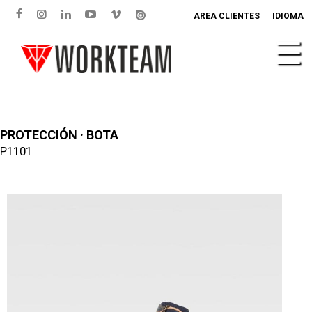
AREA CLIENTES
IDIOMA
PROTECCIÓN · BOTA
P1101