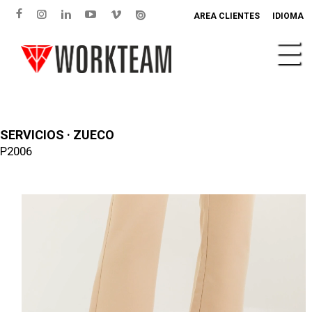
AREA CLIENTES
IDIOMA
SERVICIOS · ZUECO
P2006