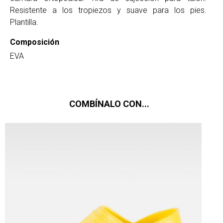
Resistente a los tropiezos y suave para los pies.
Plantilla.
Composición
EVA
COMBÍNALO CON...