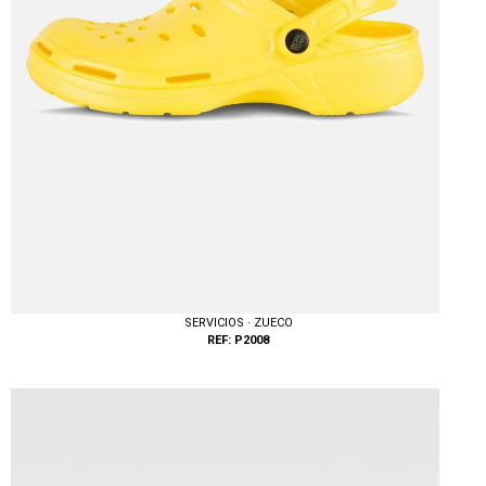
SERVICIOS · ZUECO
REF: P2008