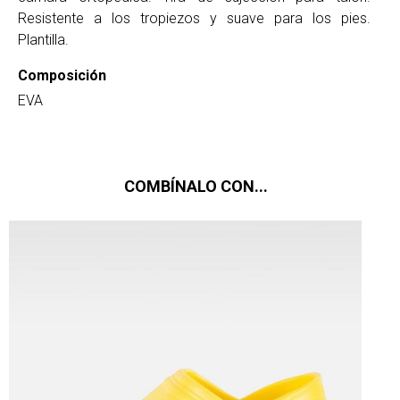
Resistente a los tropiezos y suave para los pies.
Plantilla.
Composición
EVA
COMBÍNALO CON...