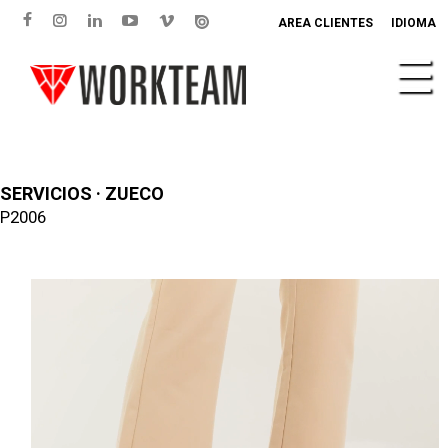
AREA CLIENTES
IDIOMA
SERVICIOS · ZUECO
P2006