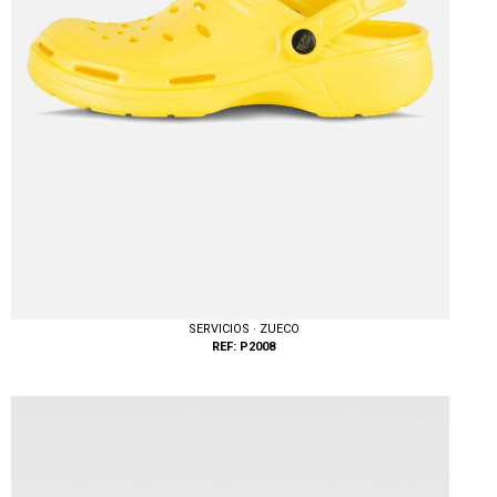
SERVICIOS · ZUECO
REF: P2008