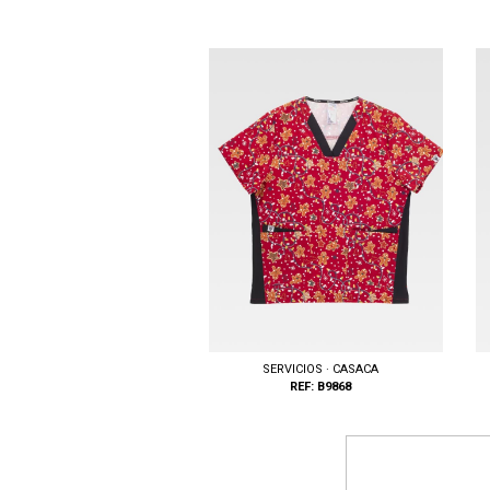
SERVICIOS · CASACA
REF: B9868