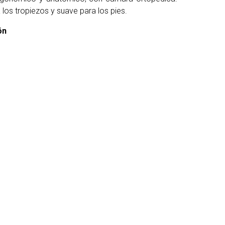
 los tropiezos y suave para los pies.
ón