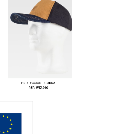
PROTECCIÓN · GORRA
REF: WFA940