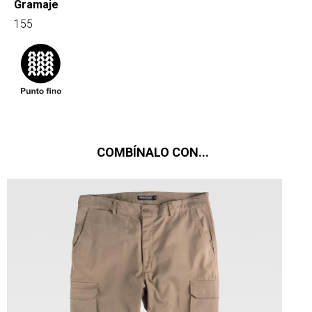
Gramaje
155
COMBÍNALO CON...