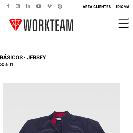
AREA CLIENTES
IDIOMA
BÁSICOS · JERSEY
S5601