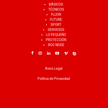
BÁSICOS
TÉCNICOS
FLUOR
FUTURE
SPORT
SERVICIOS
LO PEQUEÑO
PROTECCIÓN
ROC NEIGE
Aviso Legal
Política de Privacidad