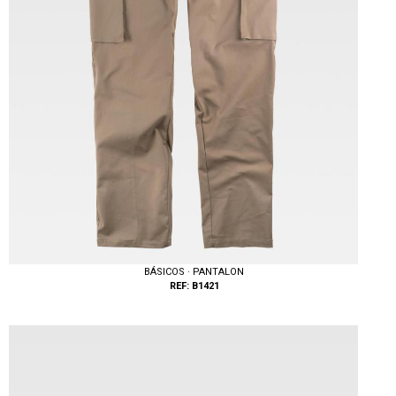
BÁSICOS · PANTALON
REF: B1421