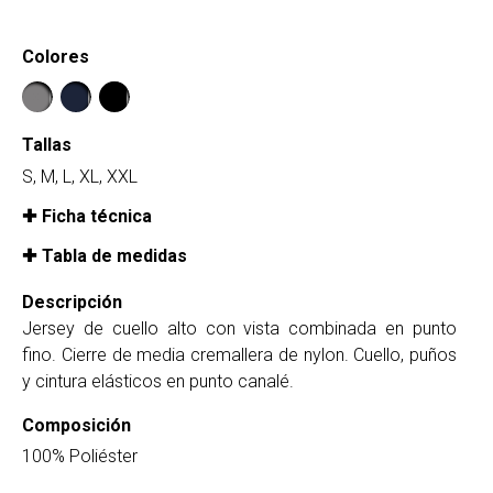
Colores
Tallas
S, M, L, XL, XXL
Ficha técnica
Tabla de medidas
Descripción
Jersey de cuello alto con vista combinada en punto
fino. Cierre de media cremallera de nylon. Cuello, puños
y cintura elásticos en punto canalé.
Composición
100% Poliéster