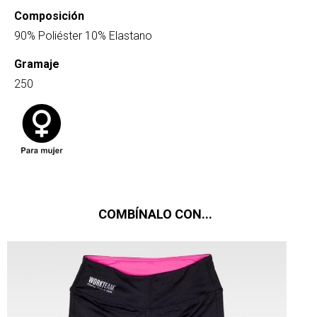
Composición
90% Poliéster 10% Elastano
Gramaje
250
COMBÍNALO CON...