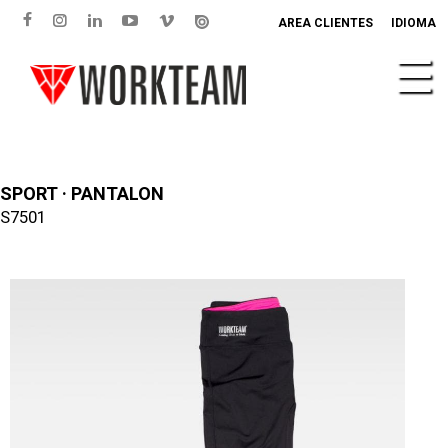
AREA CLIENTES
IDIOMA
SPORT · PANTALON
S7501