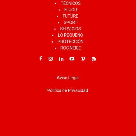
TÉCNICOS
FLUOR
FUTURE
SPORT
SERVICIOS
LO PEQUEÑO
PROTECCIÓN
ROC NEIGE
Aviso Legal
Política de Privacidad