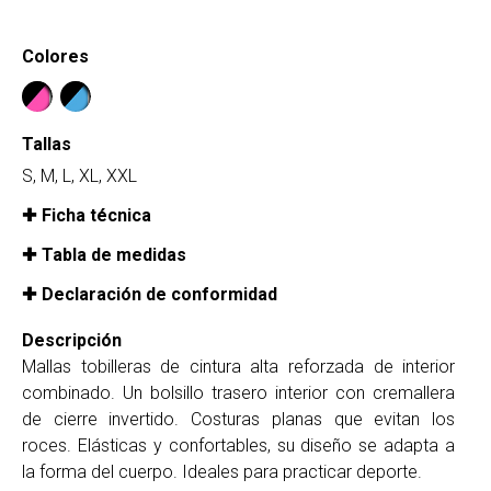
Colores
Tallas
S, M, L, XL, XXL
Ficha técnica
Tabla de medidas
Declaración de conformidad
Descripción
Mallas tobilleras de cintura alta reforzada de interior
combinado. Un bolsillo trasero interior con cremallera
de cierre invertido. Costuras planas que evitan los
roces. Elásticas y confortables, su diseño se adapta a
la forma del cuerpo. Ideales para practicar deporte.