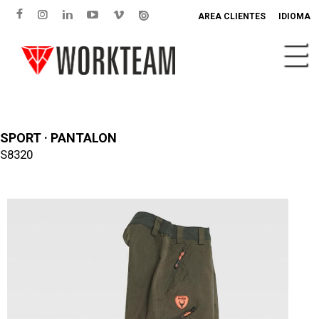
AREA CLIENTES
IDIOMA
SPORT · PANTALON
S8320