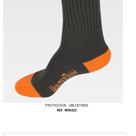
PROTECCIÓN · CALCETINES
REF: WFA022