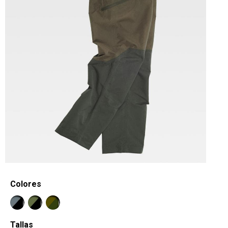
Colores
Tallas