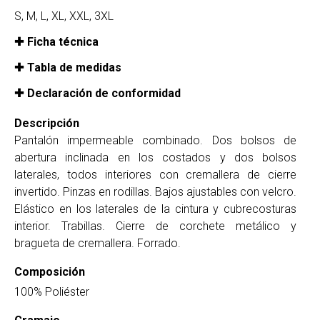
S, M, L, XL, XXL, 3XL
Ficha técnica
Tabla de medidas
Declaración de conformidad
Descripción
Pantalón impermeable combinado. Dos bolsos de
abertura inclinada en los costados y dos bolsos
laterales, todos interiores con cremallera de cierre
invertido. Pinzas en rodillas. Bajos ajustables con velcro.
Elástico en los laterales de la cintura y cubrecosturas
interior. Trabillas. Cierre de corchete metálico y
bragueta de cremallera. Forrado.
Composición
100% Poliéster