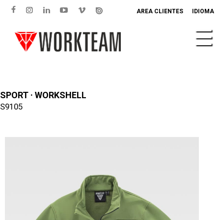
AREA CLIENTES
IDIOMA
SPORT · WORKSHELL
S9105