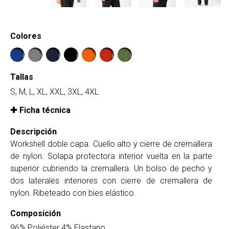
Colores
Tallas
S, M, L, XL, XXL, 3XL, 4XL
Ficha técnica
Descripción
Workshell doble capa. Cuello alto y cierre de cremallera
de nylon. Solapa protectora interior vuelta en la parte
superior cubriendo la cremallera. Un bolso de pecho y
dos laterales interiores con cierre de cremallera de
nylon. Ribeteado con bies elástico.
Composición
96% Poliéster 4% Elastano