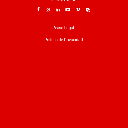
Aviso Legal
Política de Privacidad