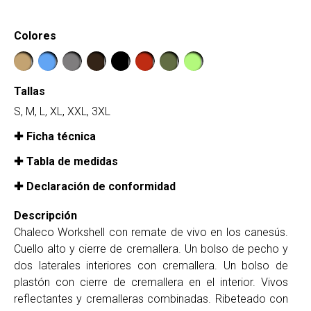
Colores
Tallas
S, M, L, XL, XXL, 3XL
Ficha técnica
Tabla de medidas
Declaración de conformidad
Descripción
Chaleco Workshell con remate de vivo en los canesús.
Cuello alto y cierre de cremallera. Un bolso de pecho y
dos laterales interiores con cremallera. Un bolso de
plastón con cierre de cremallera en el interior. Vivos
reflectantes y cremalleras combinadas. Ribeteado con