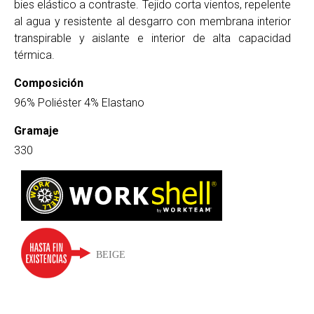
bies elástico a contraste. Tejido corta vientos, repelente
al agua y resistente al desgarro con membrana interior
transpirable y aislante e interior de alta capacidad
térmica.
Composición
96% Poliéster 4% Elastano
Gramaje
330