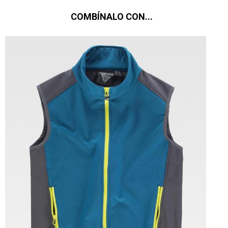
COMBÍNALO CON...