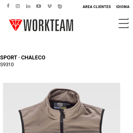
AREA CLIENTES
IDIOMA
SPORT · CHALECO
S9310