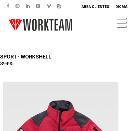
AREA CLIENTES
IDIOMA
SPORT · WORKSHELL
S9495