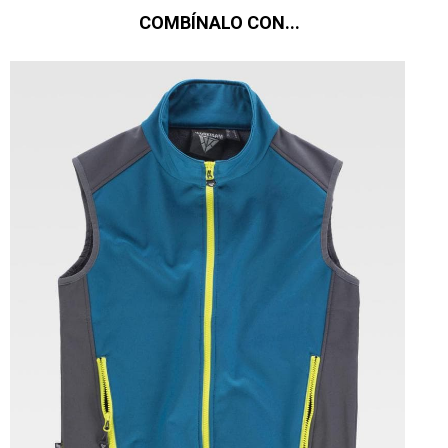
COMBÍNALO CON...