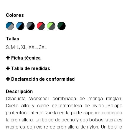
Colores
Tallas
S, M, L, XL, XXL, 3XL
Ficha técnica
Tabla de medidas
Declaración de conformidad
Descripción
Chaqueta Workshell combinada de manga ranglan.
Cuello alto y cierre de cremallera de nylon. Solapa
protectora interior vuelta en la parte superior cubriendo
la cremallera. Un bolso de pecho y dos bolsos laterales
interiores con cierre de cremallera de nylon. Un bolsillo