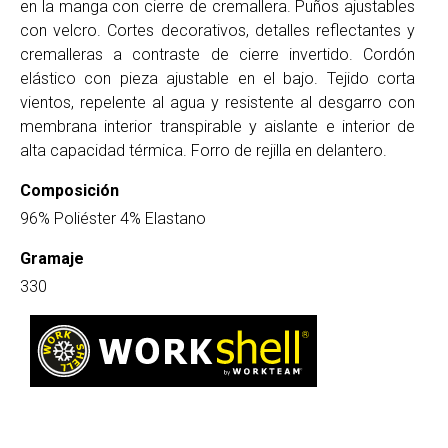
en la manga con cierre de cremallera. Puños ajustables
con velcro. Cortes decorativos, detalles reflectantes y
cremalleras a contraste de cierre invertido. Cordón
elástico con pieza ajustable en el bajo. Tejido corta
vientos, repelente al agua y resistente al desgarro con
membrana interior transpirable y aislante e interior de
alta capacidad térmica. Forro de rejilla en delantero.
Composición
96% Poliéster 4% Elastano
Gramaje
330