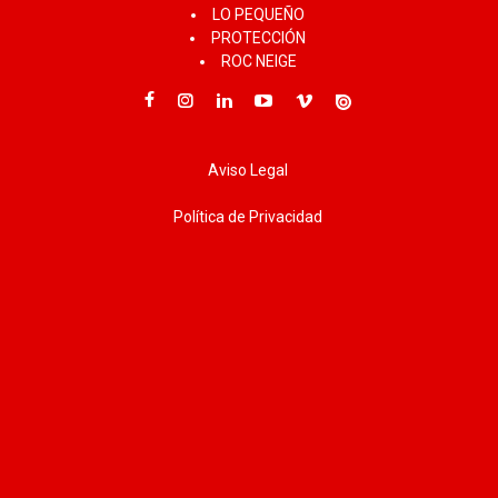
LO PEQUEÑO
PROTECCIÓN
ROC NEIGE
Aviso Legal
Política de Privacidad