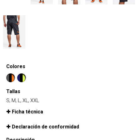
Colores
Tallas
S, M, L, XL, XXL
Ficha técnica
Declaración de conformidad
Descripción