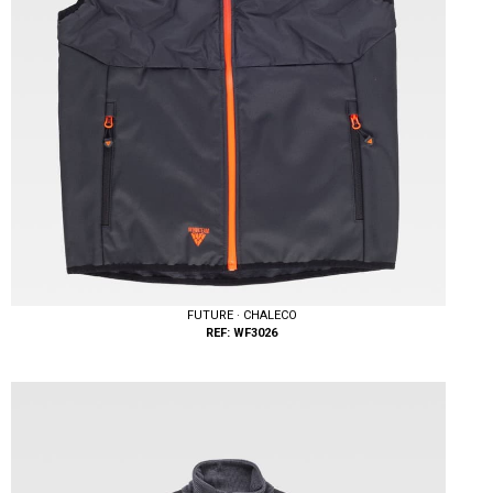
FUTURE · CHALECO
REF: WF3026