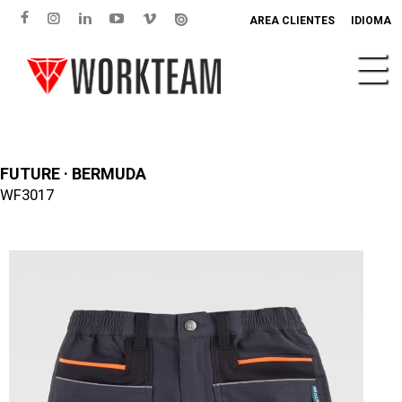
AREA CLIENTES
IDIOMA
FUTURE · BERMUDA
WF3017