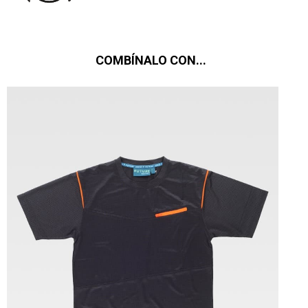
COMBÍNALO CON...