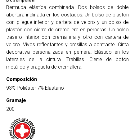
Bermuda elástica combinada. Dos bolsos de doble
abertura inclinada en los costados. Un bolso de plastón
con pliegue inferior y cartera de velcro y un bolso de
plastón con cierre de cremallera en perneras. Un bolso
trasero interior con cremallera y otro con cartera de
velcro. Vivos reflectantes y presillas a contraste. Cinta
decorativa personalizada en pernera. Elástico en los
laterales de la cintura. Trabillas. Cierre de botón
metálico y bragueta de cremallera.
Composición
93% Poliéster 7% Elastano
Gramaje
200