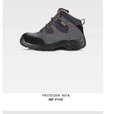
PROTECCIÓN · BOTA
REF: P1101