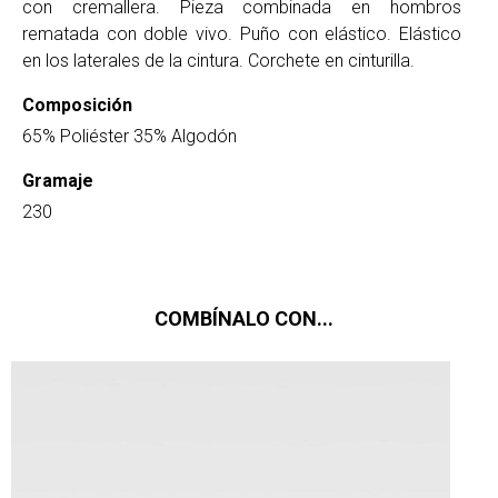
con cremallera. Pieza combinada en hombros
rematada con doble vivo. Puño con elástico. Elástico
en los laterales de la cintura. Corchete en cinturilla.
Composición
65% Poliéster 35% Algodón
Gramaje
230
COMBÍNALO CON...