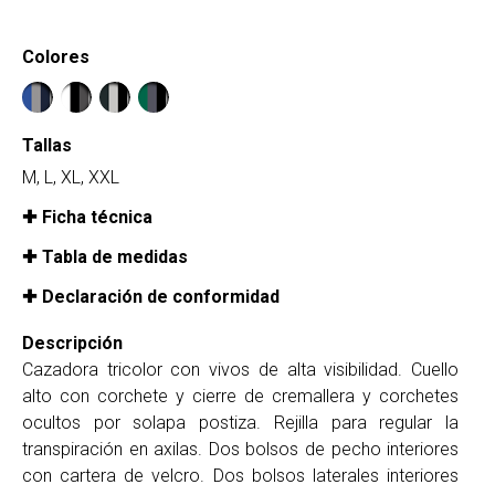
Colores
Tallas
M, L, XL, XXL
Ficha técnica
Tabla de medidas
Declaración de conformidad
Descripción
Cazadora tricolor con vivos de alta visibilidad. Cuello
alto con corchete y cierre de cremallera y corchetes
ocultos por solapa postiza. Rejilla para regular la
transpiración en axilas. Dos bolsos de pecho interiores
con cartera de velcro. Dos bolsos laterales interiores