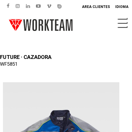
AREA CLIENTES
IDIOMA
FUTURE · CAZADORA
WF5851