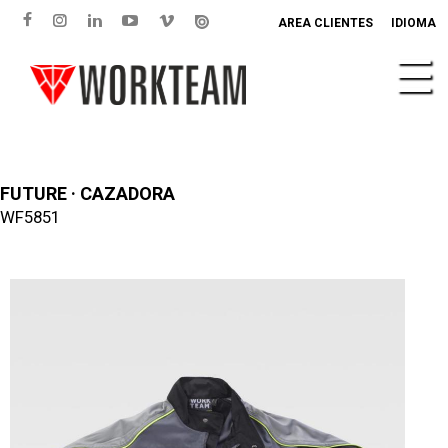
AREA CLIENTES
IDIOMA
FUTURE · CAZADORA
WF5851