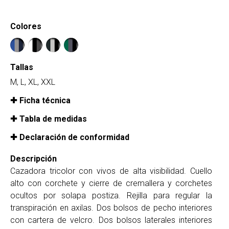
Colores
Tallas
M, L, XL, XXL
Ficha técnica
Tabla de medidas
Declaración de conformidad
Descripción
Cazadora tricolor con vivos de alta visibilidad. Cuello
alto con corchete y cierre de cremallera y corchetes
ocultos por solapa postiza. Rejilla para regular la
transpiración en axilas. Dos bolsos de pecho interiores
con cartera de velcro. Dos bolsos laterales interiores