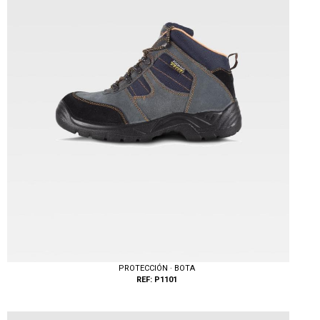
PROTECCIÓN · BOTA
REF: P1101