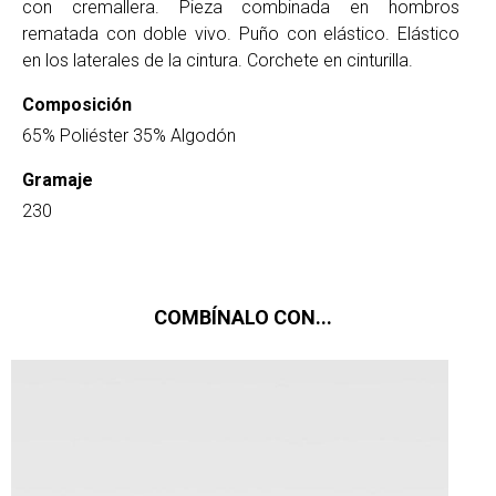
con cremallera. Pieza combinada en hombros
rematada con doble vivo. Puño con elástico. Elástico
en los laterales de la cintura. Corchete en cinturilla.
Composición
65% Poliéster 35% Algodón
Gramaje
230
COMBÍNALO CON...