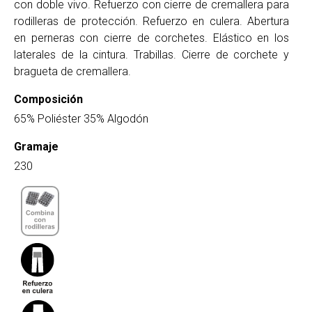
con doble vivo. Refuerzo con cierre de cremallera para
rodilleras de protección. Refuerzo en culera. Abertura
en perneras con cierre de corchetes. Elástico en los
laterales de la cintura. Trabillas. Cierre de corchete y
bragueta de cremallera.
Composición
65% Poliéster 35% Algodón
Gramaje
230