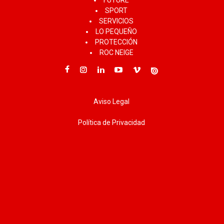
SPORT
SERVICIOS
LO PEQUEÑO
PROTECCIÓN
ROC NEIGE
Aviso Legal
Política de Privacidad