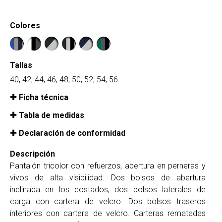
Colores
Tallas
40, 42, 44, 46, 48, 50, 52, 54, 56
Ficha técnica
Tabla de medidas
Declaración de conformidad
Descripción
Pantalón tricolor con refuerzos, abertura en perneras y
vivos de alta visibilidad. Dos bolsos de abertura
inclinada en los costados, dos bolsos laterales de
carga con cartera de velcro. Dos bolsos traseros
interiores con cartera de velcro. Carteras rematadas