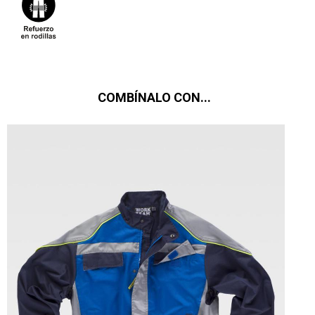
COMBÍNALO CON...