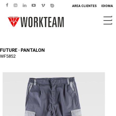
AREA CLIENTES
IDIOMA
FUTURE · PANTALON
WF5852