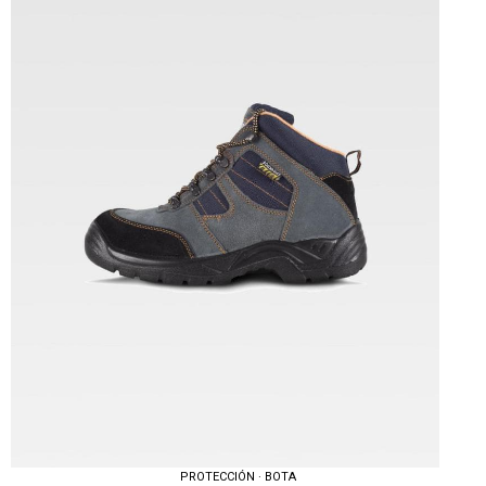
PROTECCIÓN · BOTA