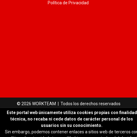
Política de Privacidad
© 2026 WORKTEAM | Todos los derechos reservados
Este portal web únicamente utiliza cookies propias con finalidad
técnica, no recaba ni cede datos de carácter personal de los
usuarios sin su conocimiento.
Sin embargo, podemos contener enlaces a sitios web de terceros co