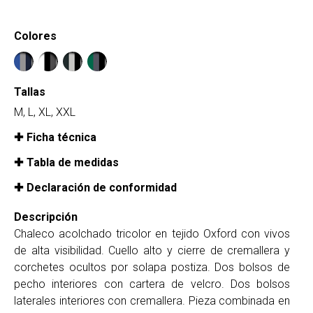
Colores
Tallas
M, L, XL, XXL
Ficha técnica
Tabla de medidas
Declaración de conformidad
Descripción
Chaleco acolchado tricolor en tejido Oxford con vivos
de alta visibilidad. Cuello alto y cierre de cremallera y
corchetes ocultos por solapa postiza. Dos bolsos de
pecho interiores con cartera de velcro. Dos bolsos
laterales interiores con cremallera. Pieza combinada en