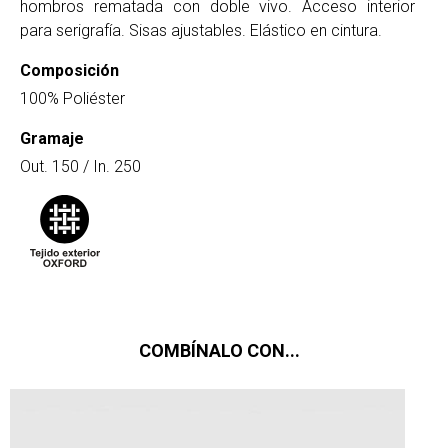
hombros rematada con doble vivo. Acceso interior
para serigrafía. Sisas ajustables. Elástico en cintura.
Composición
100% Poliéster
Gramaje
Out. 150 / In. 250
COMBÍNALO CON...