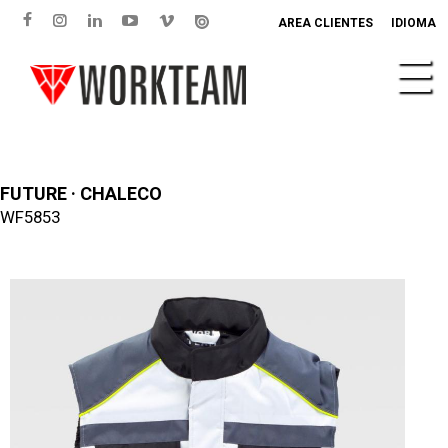
AREA CLIENTES
IDIOMA
FUTURE · CHALECO
WF5853