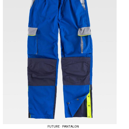
FUTURE · PANTALON