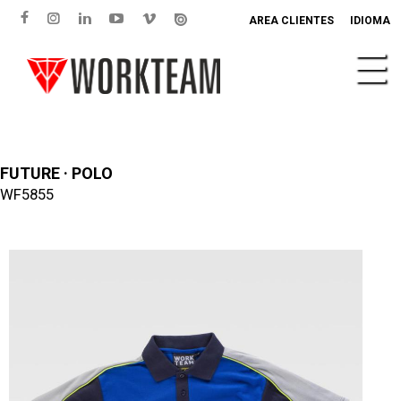
AREA CLIENTES
IDIOMA
FUTURE · POLO
WF5855