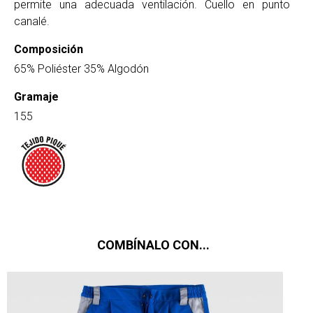
permite una adecuada ventilación. Cuello en punto
canalé.
Composición
65% Poliéster 35% Algodón
Gramaje
155
COMBÍNALO CON...