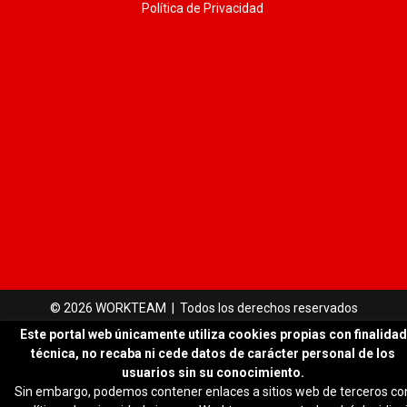
Política de Privacidad
© 2026 WORKTEAM | Todos los derechos reservados
Este portal web únicamente utiliza cookies propias con finalidad
técnica, no recaba ni cede datos de carácter personal de los
usuarios sin su conocimiento.
Sin embargo, podemos contener enlaces a sitios web de terceros co