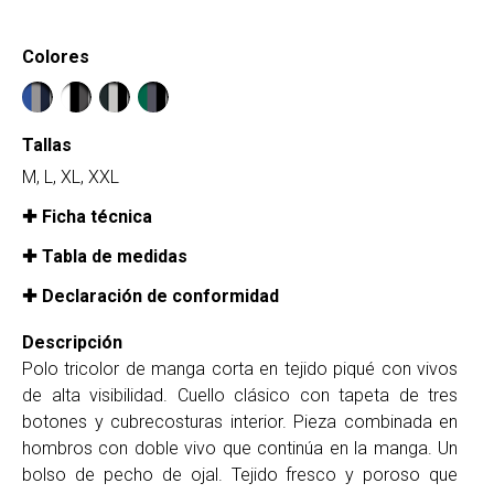
Colores
Tallas
M, L, XL, XXL
Ficha técnica
Tabla de medidas
Declaración de conformidad
Descripción
Polo tricolor de manga corta en tejido piqué con vivos
de alta visibilidad. Cuello clásico con tapeta de tres
botones y cubrecosturas interior. Pieza combinada en
hombros con doble vivo que continúa en la manga. Un
bolso de pecho de ojal. Tejido fresco y poroso que