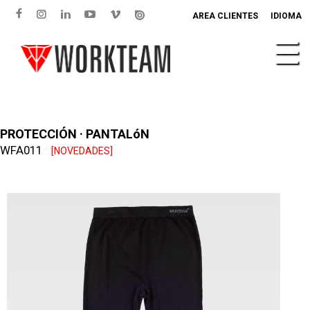
AREA CLIENTES
IDIOMA
PROTECCIÓN · PANTALóN
WFA011
[NOVEDADES]