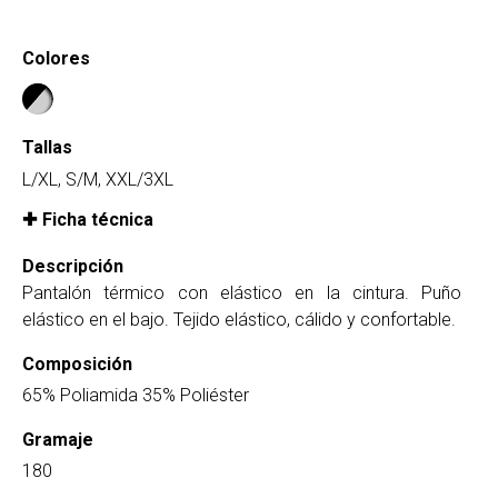
Colores
Tallas
L/XL, S/M, XXL/3XL
Ficha técnica
Descripción
Pantalón térmico con elástico en la cintura. Puño
elástico en el bajo. Tejido elástico, cálido y confortable.
Composición
65% Poliamida 35% Poliéster
Gramaje
180