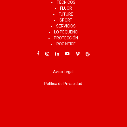
TÉCNICOS
FLUOR
FUTURE
SPORT
SERVICIOS
LO PEQUEÑO
PROTECCIÓN
ROC NEIGE
Aviso Legal
Política de Privacidad