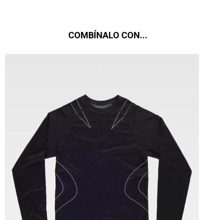
COMBÍNALO CON...