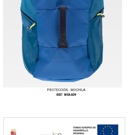
PROTECCIÓN · MOCHILA
REF: WFA409