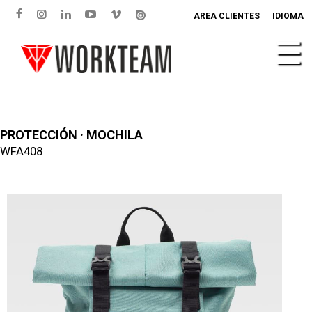
AREA CLIENTES
IDIOMA
PROTECCIÓN · MOCHILA
WFA408