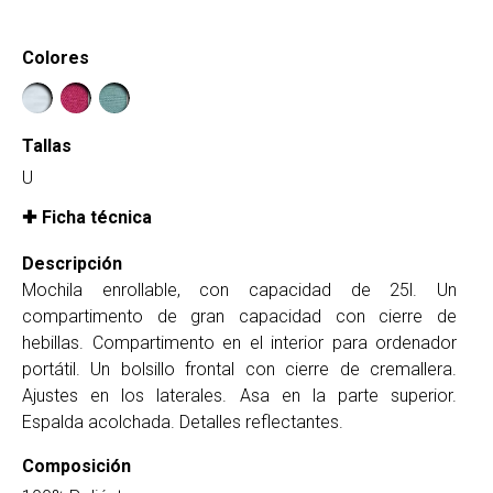
Colores
Tallas
U
Ficha técnica
Descripción
Mochila enrollable, con capacidad de 25l. Un
compartimento de gran capacidad con cierre de
hebillas. Compartimento en el interior para ordenador
portátil. Un bolsillo frontal con cierre de cremallera.
Ajustes en los laterales. Asa en la parte superior.
Espalda acolchada. Detalles reflectantes.
Composición