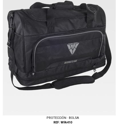
PROTECCIÓN · BOLSA
REF: WFA410