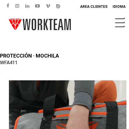
AREA CLIENTES
IDIOMA
PROTECCIÓN · MOCHILA
WFA411