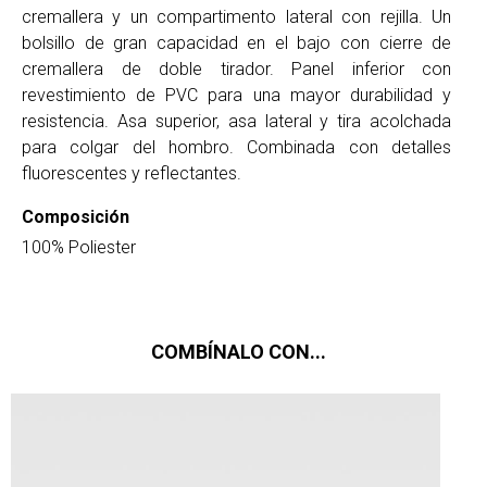
cremallera y un compartimento lateral con rejilla. Un
bolsillo de gran capacidad en el bajo con cierre de
cremallera de doble tirador. Panel inferior con
revestimiento de PVC para una mayor durabilidad y
resistencia. Asa superior, asa lateral y tira acolchada
para colgar del hombro. Combinada con detalles
fluorescentes y reflectantes.
Composición
100% Poliester
COMBÍNALO CON...