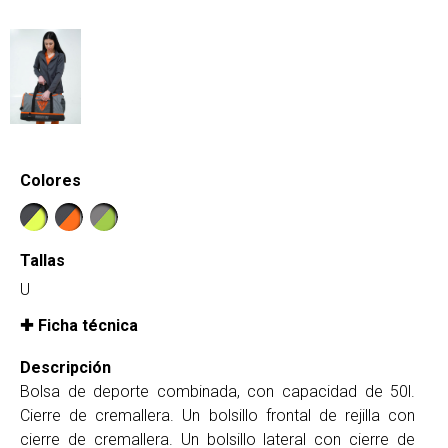
Colores
Tallas
U
Ficha técnica
Descripción
Bolsa de deporte combinada, con capacidad de 50l.
Cierre de cremallera. Un bolsillo frontal de rejilla con
cierre de cremallera. Un bolsillo lateral con cierre de