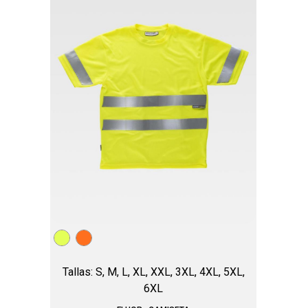
Tallas: S, M, L, XL, XXL, 3XL, 4XL, 5XL,
6XL