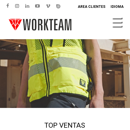
AREA CLIENTES
IDIOMA
TOP VENTAS