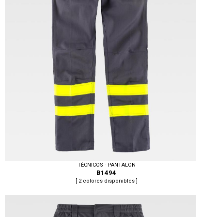
TÉCNICOS · PANTALON
B1494
[ 2 colores disponibles ]