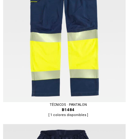
TÉCNICOS · PANTALON
B1484
[ 1 colores disponibles ]