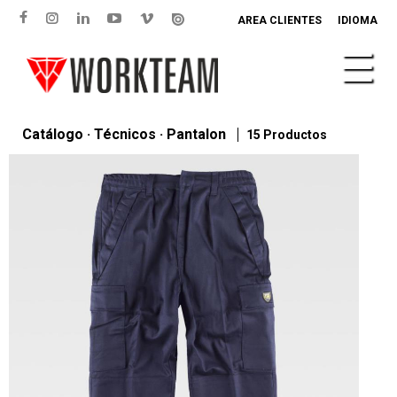
AREA CLIENTES
IDIOMA
Catálogo · Técnicos · Pantalon
15 Productos