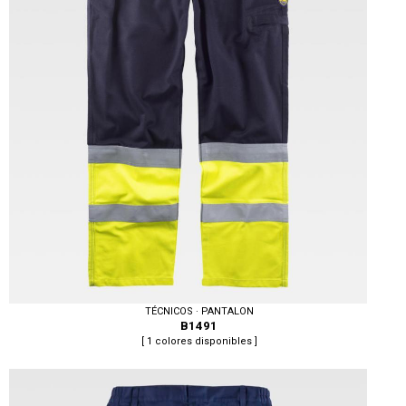
TÉCNICOS · PANTALON
B1491
[ 1 colores disponibles ]