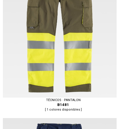
TÉCNICOS · PANTALON
B1481
[ 1 colores disponibles ]